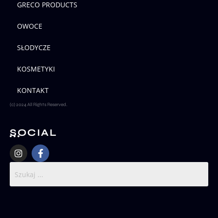
GRECO PRODUCTS
OWOCE
SŁODYCZE
KOSMETYKI
KONTAKT
(c) 2024 All Rights Reserved.
SOCIAL